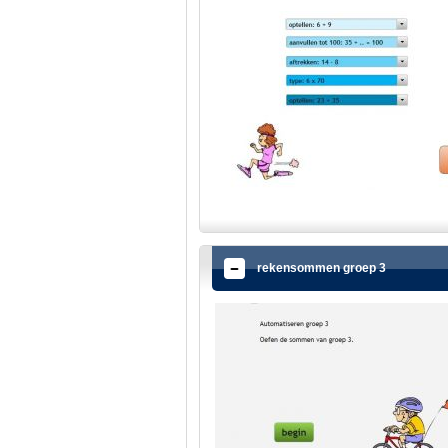
rekensommen groep 3