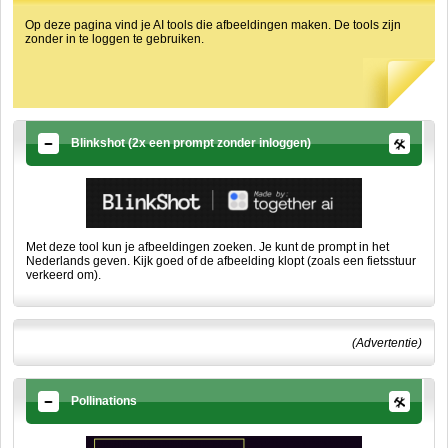
Op deze pagina vind je AI tools die afbeeldingen maken. De tools zijn
zonder in te loggen te gebruiken.
Blinkshot (2x een prompt zonder inloggen)
Met deze tool kun je afbeeldingen zoeken. Je kunt de prompt in het
Nederlands geven. Kijk goed of de afbeelding klopt (zoals een fietsstuur
verkeerd om).
(Advertentie)
Pollinations