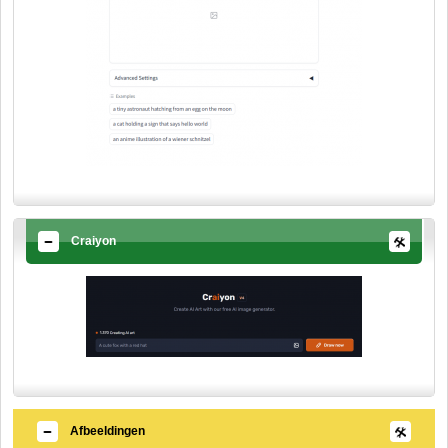
Craiyon
Afbeeldingen